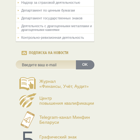
Надзор за страховой деятельностью
Департамент по ценным бумагам
Департамент государственных знаков
Деятельность с драгоценными металлами и
драгоценными камнями
Контрольно-ревизионная деятельность
ПОДПИСКА НА НОВОСТИ
OK
Журнал
«Финансы, Учёт, Аудит»
Центр
повышения квалификации
Telegram-канал Минфин
Беларуси
Графический знак