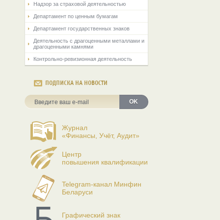
Надзор за страховой деятельностью
Департамент по ценным бумагам
Департамент государственных знаков
Деятельность с драгоценными металлами и
драгоценными камнями
Контрольно-ревизионная деятельность
ПОДПИСКА НА НОВОСТИ
OK
Журнал
«Финансы, Учёт, Аудит»
Центр
повышения квалификации
Telegram-канал Минфин
Беларуси
Графический знак