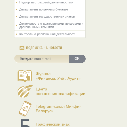
Надзор за страховой деятельностью
Департамент по ценным бумагам
Департамент государственных знаков
Деятельность с драгоценными металлами и
драгоценными камнями
Контрольно-ревизионная деятельность
ПОДПИСКА НА НОВОСТИ
OK
Журнал
«Финансы, Учёт, Аудит»
Центр
повышения квалификации
Telegram-канал Минфин
Беларуси
Графический знак