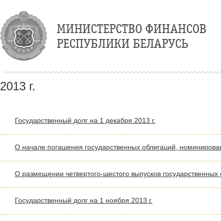
2013 г.
Государственный долг на 1 декабря 2013 г.
О начале погашения государственных облигаций, номинирован
О размещении четвертого-шестого выпусков государственных 
Государственный долг на 1 ноября 2013 г.