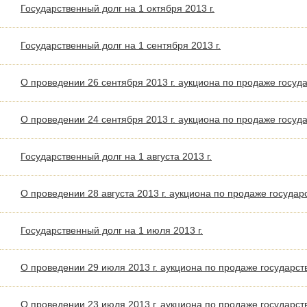
Государственный долг на 1 октября 2013 г.
Государственный долг на 1 сентября 2013 г.
O проведении 26 сентября 2013 г. аукциона по продаже госу
O проведении 24 сентября 2013 г. аукциона по продаже госу
Государственный долг на 1 августа 2013 г.
O проведении 28 августа 2013 г. аукциона по продаже госуда
Государственный долг на 1 июля 2013 г.
О проведении 29 июля 2013 г. аукциона по продаже государс
O проведении 23 июля 2013 г. аукциона по продаже государс