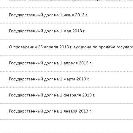
Государственный долг на 1 июня 2013 г.
Государственный долг на 1 мая 2013 г.
О проведении 25 апреля 2013 г. аукциона по продаже госуда
Государственный долг на 1 апреля 2013 г.
Государственный долг на 1 марта 2013 г.
Государственный долг на 1 февраля 2013 г.
Государственный долг на 1 января 2013 г.