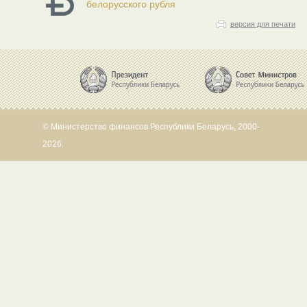
белорусского рубля
версия для печати
© Министерство финансов Республики Беларусь, 2000-
2026.