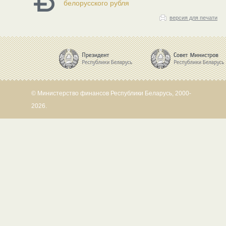
белорусского рубля
версия для печати
© Министерство финансов Республики Беларусь, 2000-
2026.