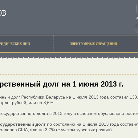
РИДИЧЕСКИХ ЛИЦ
ЭЛЕКТРОННЫЕ ОБРАЩЕНИЯ
рственный долг на 1 июня 2013 г.
нный долг Республики Беларусь на 1 июля 2013 года составил 139
 трлн. рублей, или на 8,6%.
государственного долга в 2013 году в основном обусловлено рост
осударственный долг
по состоянию на 1 июля 2013 года состави
долларов США, или на 3,7% (с учетом курсовых разниц).