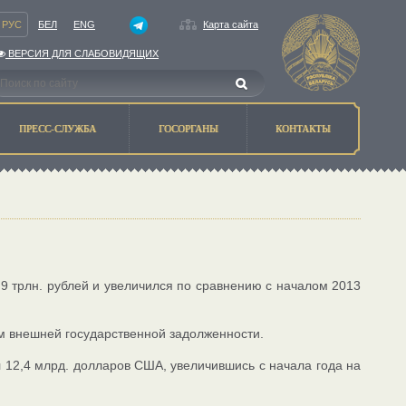
РУС
БЕЛ
ENG
Карта сайта
ВЕРСИЯ ДЛЯ СЛАБОВИДЯЩИХ
ПРЕСС-СЛУЖБА
ГОСОРГАНЫ
КОНТАКТЫ
,9 трлн. рублей и увеличился по сравнению с началом 2013
ом внешней государственной задолженности.
л 12,4 млрд. долларов США, увеличившись с начала года на