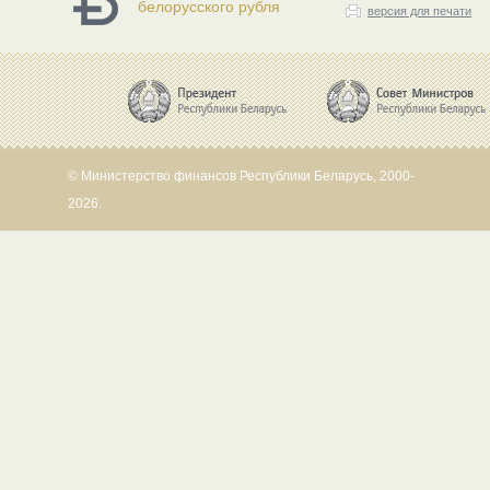
белорусского рубля
версия для печати
© Министерство финансов Республики Беларусь, 2000-
2026.