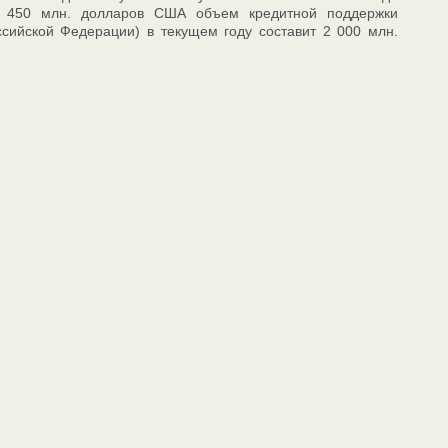
ре 450 млн. долларов США объем кредитной поддержки
ссийской Федерации) в текущем году составит 2 000 млн.