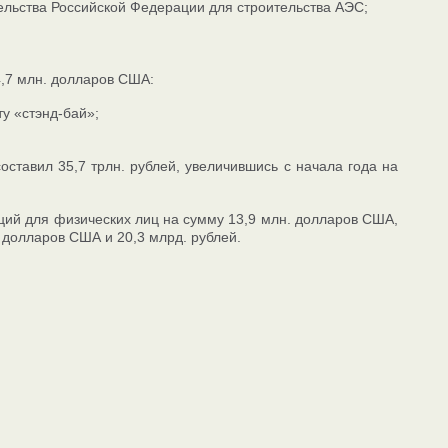
ельства Российской Федерации для строительства АЭС;
4,7 млн. долларов США:
у «стэнд-бай»;
оставил 35,7 трлн. рублей, увеличившись с начала года на
ций для физических лиц на сумму 13,9 млн. долларов США,
 долларов США и 20,3 млрд. рублей.