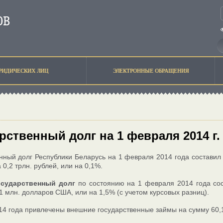
РИДИЧЕСКИХ ЛИЦ
ЭЛЕКТРОННЫЕ ОБРАЩЕНИЯ
рственный долг на 1 февраля 2014 г.
нный долг Республики Беларусь на 1 февраля 2014 года составил
 0,2 трлн. рублей, или на 0,1%.
осударственный долг
по состоянию на 1 февраля 2014 года со
,1 млн. долларов США, или на 1,5% (с учетом курсовых разниц).
14 года привлечены внешние государственные займы на сумму 60,