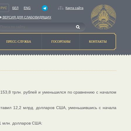
РУС
БЕЛ
ENG
Карта сайта
ВЕРСИЯ ДЛЯ СЛАБОВИДЯЩИХ
ПРЕСС-СЛУЖБА
ГОСОРГАНЫ
КОНТАКТЫ
 153,8 трлн. рублей и уменьшился по сравнению с началом
ставил 12,2 млрд. долларов США, уменьшившись с начала
1 млн. долларов США: