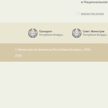
в Национальном 
версия для печати
© Министерство финансов Республики Беларусь, 2000-
2026.