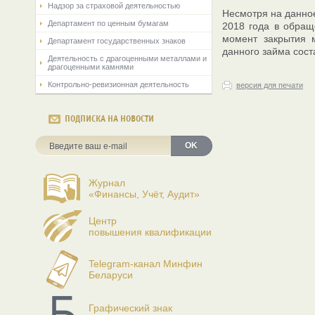
Надзор за страховой деятельностью
Несмотря на данное
Департамент по ценным бумагам
2018 года в обращ
момент закрытия 
Департамент государственных знаков
данного займа сост
Деятельность с драгоценными металлами и
драгоценными камнями
Контрольно-ревизионная деятельность
версия для печати
ПОДПИСКА НА НОВОСТИ
OK
Журнал
«Финансы, Учёт, Аудит»
Центр
повышения квалификации
Telegram-канал Минфин
Беларуси
Графический знак