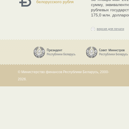
белорусского рубля
сумму, эквивалент
рублевых государст
175,0 млн. долларо
версия для печати
© Министерство финансов Республики Беларусь, 2000-
2026.