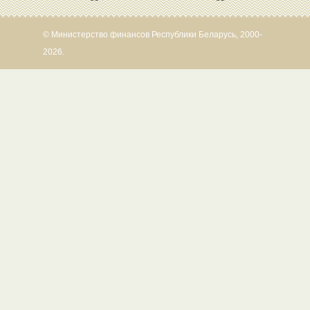
© Министерство финансов Республики Беларусь, 2000-
2026.