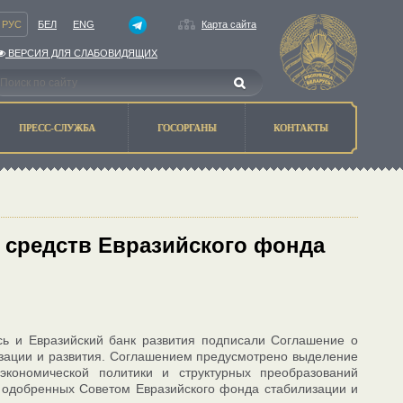
РУС
БЕЛ
ENG
Карта сайта
ВЕРСИЯ ДЛЯ СЛАБОВИДЯЩИХ
ПРЕСС-СЛУЖБА
ГОСОРГАНЫ
КОНТАКТЫ
 средств Евразийского фонда
сь и Евразийский банк развития подписали Соглашение о
изации и развития. Соглашением предусмотрено выделение
ономической политики и структурных преобразований
, одобренных Советом Евразийского фонда стабилизации и