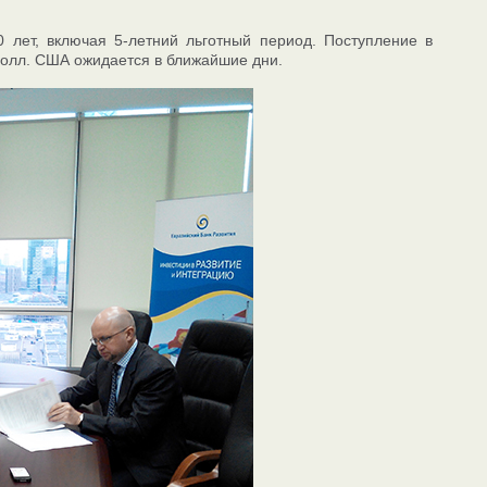
 лет, включая 5-летний льготный период. Поступление в
долл. США ожидается в ближайшие дни.