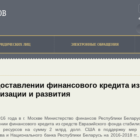
РИДИЧЕСКИХ ЛИЦ
ЭЛЕКТРОННЫЕ ОБРАЩЕНИЯ
оставлении финансового кредита из
изации и развития
16 года в г. Москве Министерство финансов Республики Белару
нии финансового кредита из средств Евразийского фонда стабил
 ресурсов на сумму 2 млрд. долл. США в поддержку мер эк
ва и Национального банка Республики Беларусь на 2016-2018 гг.