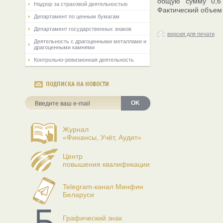
общую сумму 0,6 
Надзор за страховой деятельностью
Фактический объем 
Департамент по ценным бумагам
Департамент государственных знаков
версия для печати
Деятельность с драгоценными металлами и
драгоценными камнями
Контрольно-ревизионная деятельность
ПОДПИСКА НА НОВОСТИ
OK
Журнал
«Финансы, Учёт, Аудит»
Центр
повышения квалификации
Telegram-канал Минфин
Беларуси
Графический знак