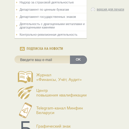
Надзор за страховой деятельностью
версия для печати
Департамент по ценным бумагам
Департамент государственных знаков
Деятельность с драгоценными металлами и
драгоценными камнями
Контрольно-ревизионная деятельность
ПОДПИСКА НА НОВОСТИ
OK
Журнал
«Финансы, Учёт, Аудит»
Центр
повышения квалификации
Telegram-канал Минфин
Беларуси
Графический знак