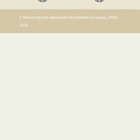
© Министерство финансов Республики Беларусь, 2000-
2026.