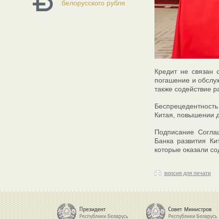
белорусского рубля
Кредит не связан 
погашение и обслуж
также содействие р
Беспрецедентность 
Китая, повышении д
Подписание Согла
Банка развития Ки
которые оказали со
версия для печати