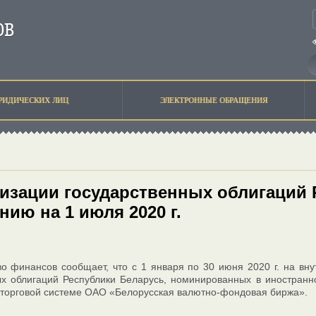
РИДИЧЕСКИХ ЛИЦ
ЭЛЕКТРОННЫЕ ОБРАЩЕНИЯ
изации государственных облигаций 
нию на 1 июля 2020 г.
о финансов сообщает, что с 1 января по 30 июня 2020 г. на в
х облигаций Республики Беларусь, номинированных в иностранн
торговой системе ОАО «Белорусская валютно-фондовая биржа».