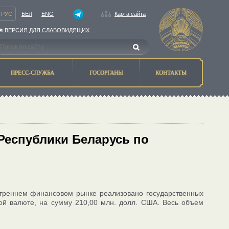
РУС
БЕЛ
ENG
Карта сайта
ВЕРСИЯ ДЛЯ СЛАБОВИДЯЩИХ
ПРЕСС-СЛУЖБА
ГОСОРГАНЫ
КОНТАКТЫ
Республики Беларусь по
нутреннем финансовом рынке реализовано государственных
ой валюте, на сумму 210,00 млн. долл. США. Весь объем