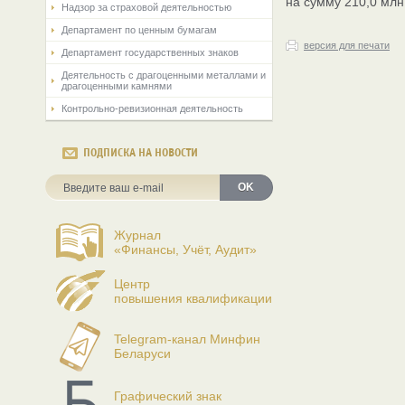
на сумму 210,0 млн
Надзор за страховой деятельностью
Департамент по ценным бумагам
версия для печати
Департамент государственных знаков
Деятельность с драгоценными металлами и
драгоценными камнями
Контрольно-ревизионная деятельность
ПОДПИСКА НА НОВОСТИ
OK
Журнал
«Финансы, Учёт, Аудит»
Центр
повышения квалификации
Telegram-канал Минфин
Беларуси
Графический знак