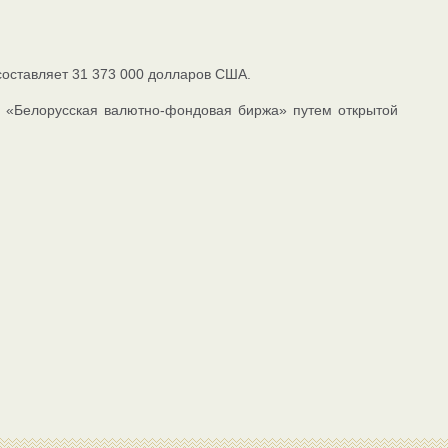
оставляет 31 373 000 долларов США.
О «Белорусская валютно-фондовая биржа» путем открытой