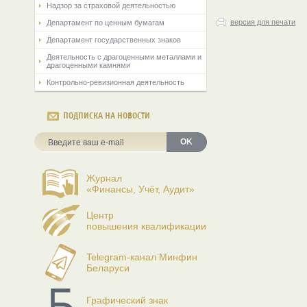
Надзор за страховой деятельностью
версия для печати
Департамент по ценным бумагам
Департамент государственных знаков
Деятельность с драгоценными металлами и
драгоценными камнями
Контрольно-ревизионная деятельность
ПОДПИСКА НА НОВОСТИ
OK
Журнал
«Финансы, Учёт, Аудит»
Центр
повышения квалификации
Telegram-канал Минфин
Беларуси
Графический знак