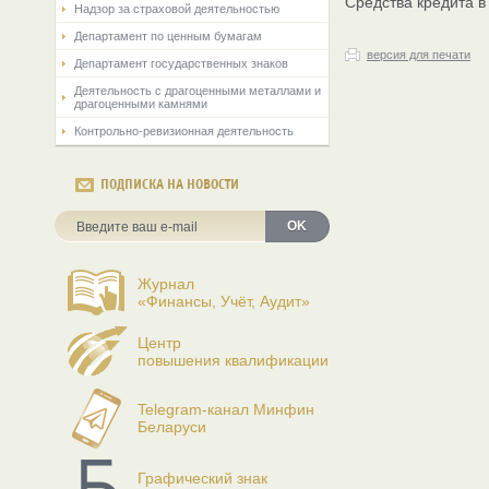
Средства кредита в
Надзор за страховой деятельностью
Департамент по ценным бумагам
версия для печати
Департамент государственных знаков
Деятельность с драгоценными металлами и
драгоценными камнями
Контрольно-ревизионная деятельность
ПОДПИСКА НА НОВОСТИ
OK
Журнал
«Финансы, Учёт, Аудит»
Центр
повышения квалификации
Telegram-канал Минфин
Беларуси
Графический знак