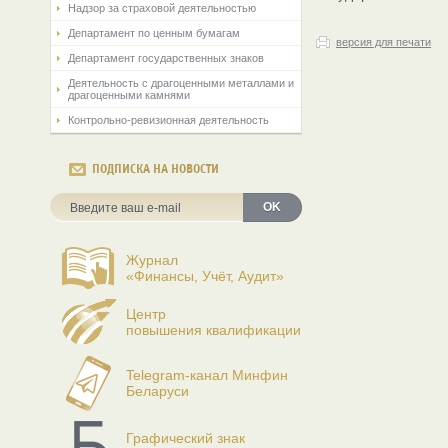
Надзор за страховой деятельностью
Департамент по ценным бумагам
версия для печати
Департамент государственных знаков
Деятельность с драгоценными металлами и
драгоценными камнями
Контрольно-ревизионная деятельность
ПОДПИСКА НА НОВОСТИ
OK
Журнал
«Финансы, Учёт, Аудит»
Центр
повышения квалификации
Telegram-канал Минфин
Беларуси
Графический знак