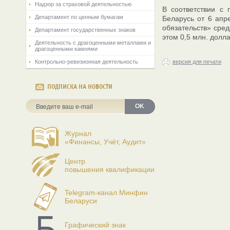
Надзор за страховой деятельностью
В соответствии с 
Департамент по ценным бумагам
Беларусь от 6 апр
обязательств» сре
Департамент государственных знаков
этом 0,5 млн. долл
Деятельность с драгоценными металлами и
драгоценными камнями
Контрольно-ревизионная деятельность
версия для печати
ПОДПИСКА НА НОВОСТИ
OK
Журнал
«Финансы, Учёт, Аудит»
Центр
повышения квалификации
Telegram-канал Минфин
Беларуси
Графический знак