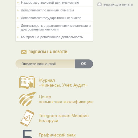
Надзор за страховой деятельностью
версия для печати
Департамент по ценным бумагам
Департамент государственных знаков
Деятельность с драгоценными металлами и
драгоценными камнями
Контрольно-ревизионная деятельность
ПОДПИСКА НА НОВОСТИ
OK
Журнал
«Финансы, Учёт, Аудит»
Центр
повышения квалификации
Telegram-канал Минфин
Беларуси
Графический знак