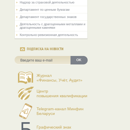
Надзор за страховой деятельностью
Департамент по ценным бумагам
Департамент государственных знаков
Деятельность с драгоценными металлами и
драгоценными камнями
Контрольно-ревизионная деятельность
ПОДПИСКА НА НОВОСТИ
OK
Журнал
«Финансы, Учёт, Аудит»
Центр
повышения квалификации
Telegram-канал Минфин
Беларуси
Графический знак