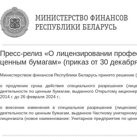
Пресс-релиз «О лицензировании профе
ценным бумагам» (приказ от 30 декабря
Министерством финансов Республики Беларусь принято решение (пр
о продлении срока действия специального разрешения (ли
деятельности по ценным бумагам, выданного Открытому акционер
2014 г. до 26 февраля 2024 г.;
о внесении изменения в специальное разрешение (лицензию
деятельности по ценным бумагам, выданное Частному унитарном
лицензиата (новое наименование: Унитарное предприятие по це