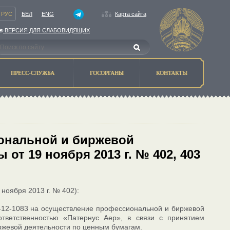
РУС
БЕЛ
ENG
Карта сайта
ВЕРСИЯ ДЛЯ СЛАБОВИДЯЩИХ
ПРЕСС-СЛУЖБА
ГОСОРГАНЫ
КОНТАКТЫ
ональной и биржевой
от 19 ноября 2013 г. № 402, 403
ноября 2013 г. № 402):
-12-1083 на осуществление профессиональной и биржевой
тветственностью «Патернус Аер», в связи с принятием
жевой деятельности по ценным бумагам.