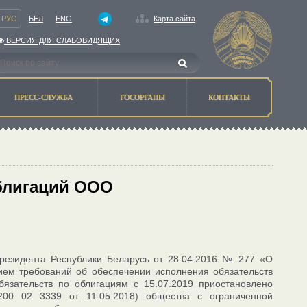
РУС
БЕЛ
ENG
Карта сайта
ВЕРСИЯ ДЛЯ СЛАБОВИДЯЩИХ
ПРЕСС-СЛУЖБА
ГОСОРГАНЫ
КОНТАКТЫ
блигаций ООО
 Президента Республики Беларусь от 28.04.2016 № 277 «О
ием требований об обеспечении исполнения обязательств
язательств по облигациям с 15.07.2019 приостановлено
0 02 3339 от 11.05.2018) общества с ограниченной