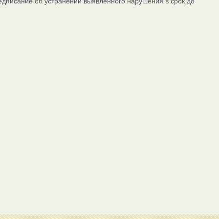
дписание об устранении выявленного нарушения в срок до