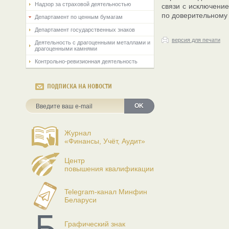
Надзор за страховой деятельностью
связи с исключение
по доверительному
Департамент по ценным бумагам
Департамент государственных знаков
версия для печати
Деятельность с драгоценными металлами и
драгоценными камнями
Контрольно-ревизионная деятельность
ПОДПИСКА НА НОВОСТИ
OK
Журнал
«Финансы, Учёт, Аудит»
Центр
повышения квалификации
Telegram-канал Минфин
Беларуси
Графический знак