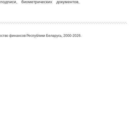
одписи, биометрических документов,
ство финансов Республики Беларусь, 2000-2026.