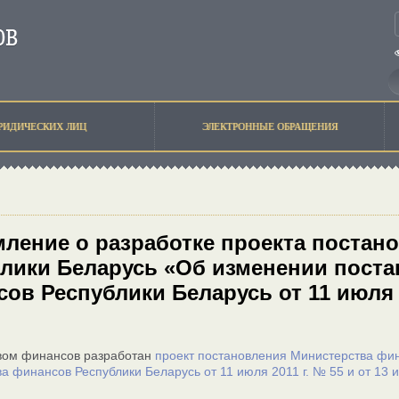
РИДИЧЕСКИХ ЛИЦ
ЭЛЕКТРОННЫЕ ОБРАЩЕНИЯ
ление о разработке проекта постан
лики Беларусь «Об изменении пост
ов Республики Беларусь от 11 июля 20
вом финансов разработан
проект постановления Министерства фи
а финансов Республики Беларусь от 11 июля 2011 г. № 55 и от 13 