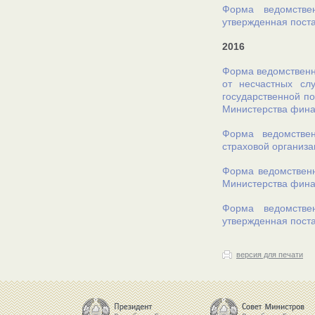
Форма ведомстве
утвержденная пост
2016
Форма ведомственн
от несчастных сл
государственной по
Министерства финан
Форма ведомствен
страховой организа
Форма ведомственн
Министерства финан
Форма ведомстве
утвержденная поста
версия для печати