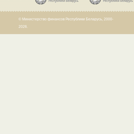
© Министерство финансов Республики Беларусь, 2000-
2026.