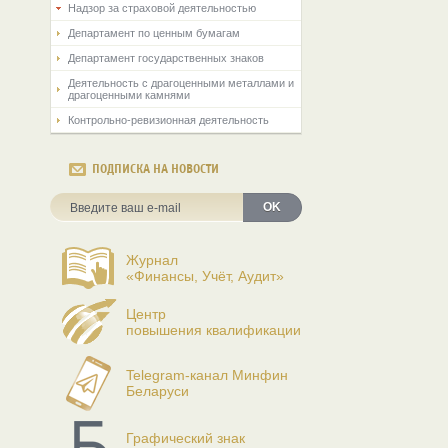
Надзор за страховой деятельностью
Департамент по ценным бумагам
Департамент государственных знаков
Деятельность с драгоценными металлами и
драгоценными камнями
Контрольно-ревизионная деятельность
ПОДПИСКА НА НОВОСТИ
OK
Журнал
«Финансы, Учёт, Аудит»
Центр
повышения квалификации
Telegram-канал Минфин
Беларуси
Графический знак