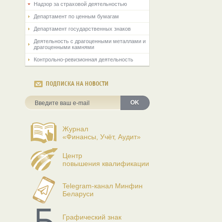
Надзор за страховой деятельностью
Департамент по ценным бумагам
Департамент государственных знаков
Деятельность с драгоценными металлами и
драгоценными камнями
Контрольно-ревизионная деятельность
ПОДПИСКА НА НОВОСТИ
OK
Журнал
«Финансы, Учёт, Аудит»
Центр
повышения квалификации
Telegram-канал Минфин
Беларуси
Графический знак