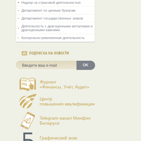
Надзор за страховой деятельностью
Департамент по ценным бумагам
Департамент государственных знаков
Деятельность с драгоценными металлами и
драгоценными камнями
Контрольно-ревизионная деятельность
ПОДПИСКА НА НОВОСТИ
OK
Журнал
«Финансы, Учёт, Аудит»
Центр
повышения квалификации
Telegram-канал Минфин
Беларуси
Графический знак