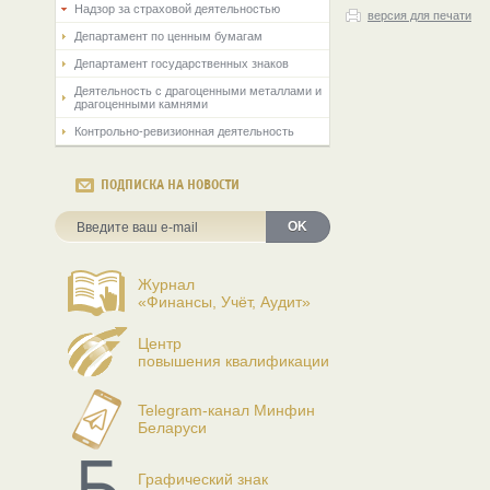
Надзор за страховой деятельностью
версия для печати
Департамент по ценным бумагам
Департамент государственных знаков
Деятельность с драгоценными металлами и
драгоценными камнями
Контрольно-ревизионная деятельность
ПОДПИСКА НА НОВОСТИ
OK
Журнал
«Финансы, Учёт, Аудит»
Центр
повышения квалификации
Telegram-канал Минфин
Беларуси
Графический знак