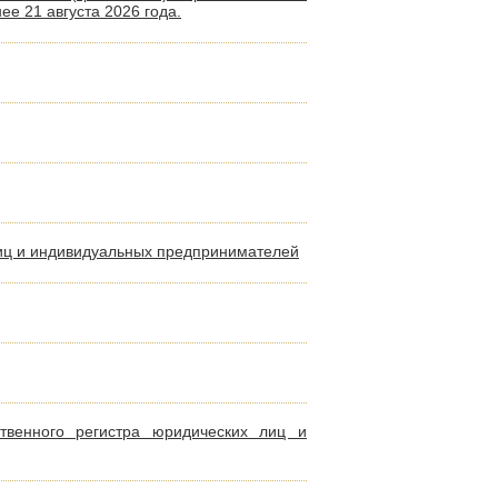
е 21 августа 2026 года.
лиц и индивидуальных предпринимателей
твенного регистра юридических лиц и