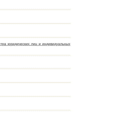
стра юридических лиц и индивидуальных