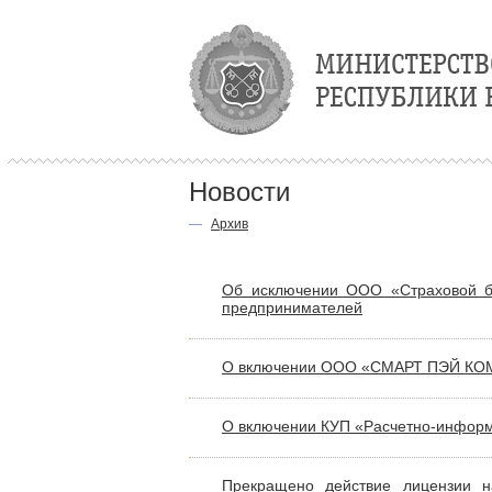
Новости
—
Архив
Об исключении ООО «Страховой бр
предпринимателей
О включении ООО «СМАРТ ПЭЙ КОМП
О включении КУП «Расчетно-информ
Прекращено действие лицензии н