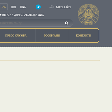
РУС
БЕЛ
ENG
Карта сайта
ВЕРСИЯ ДЛЯ СЛАБОВИДЯЩИХ
ПРЕСС-СЛУЖБА
ГОСОРГАНЫ
КОНТАКТЫ