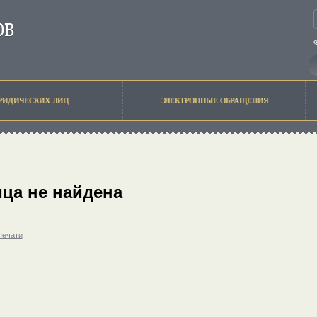
РИДИЧЕСКИХ ЛИЦ
ЭЛЕКТРОННЫЕ ОБРАЩЕНИЯ
ца не найдена
печати