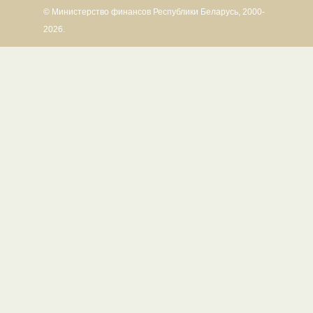
© Министерство финансов Республики Беларусь, 2000-
2026.