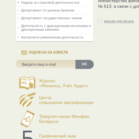
Министерства финан
Надзор за страховой деятельностью
№ 613, в связи с 
Департамент по ценным бумагам
Департамент государственных знаков
версия для печати
Деятельность с драгоценными металлами и
драгоценными камнями
Контрольно-ревизионная деятельность
ПОДПИСКА НА НОВОСТИ
OK
Журнал
«Финансы, Учёт, Аудит»
Центр
повышения квалификации
Telegram-канал Минфин
Беларуси
Графический знак