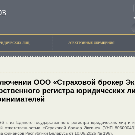
РИДИЧЕСКИХ ЛИЦ
ЭЛЕКТРОННЫЕ ОБРАЩЕНИЯ
лючении ООО «Страховой брокер Эк
рственного регистра юридических л
ринимателей
6 г. из Единого государственного регистра юридических лиц и
ой ответственностью «Страховой брокер Эксинс» (УНП 80600043
а финансов Республики Беларусь от 10.06.2026 № 196).