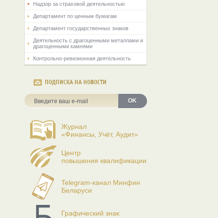
Надзор за страховой деятельностью
Департамент по ценным бумагам
Департамент государственных знаков
Деятельность с драгоценными металлами и
драгоценными камнями
Контрольно-ревизионная деятельность
ПОДПИСКА НА НОВОСТИ
OK
Журнал
«Финансы, Учёт, Аудит»
Центр
повышения квалификации
Telegram-канал Минфин
Беларуси
Графический знак