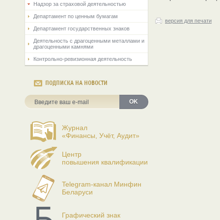
Надзор за страховой деятельностью
Департамент по ценным бумагам
версия для печати
Департамент государственных знаков
Деятельность с драгоценными металлами и
драгоценными камнями
Контрольно-ревизионная деятельность
ПОДПИСКА НА НОВОСТИ
OK
Журнал
«Финансы, Учёт, Аудит»
Центр
повышения квалификации
Telegram-канал Минфин
Беларуси
Графический знак