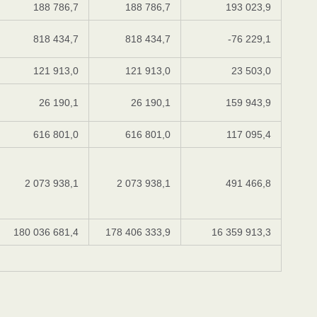
188 786,7
188 786,7
193 023,9
818 434,7
818 434,7
-76 229,1
121 913,0
121 913,0
23 503,0
26 190,1
26 190,1
159 943,9
616 801,0
616 801,0
117 095,4
2 073 938,1
2 073 938,1
491 466,8
180 036 681,4
178 406 333,9
16 359 913,3