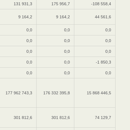
131 931,3
175 956,7
-108 558,4
9 164,2
9 164,2
44 561,6
0,0
0,0
0,0
0,0
0,0
0,0
0,0
0,0
0,0
0,0
0,0
-1 850,3
0,0
0,0
0,0
177 962 743,3
176 332 395,8
15 868 446,5
301 812,6
301 812,6
74 129,7