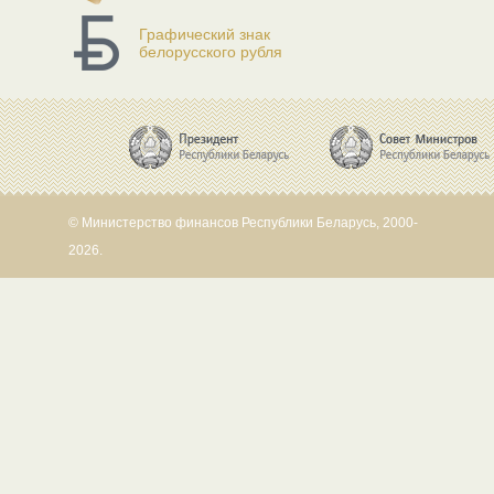
Графический знак
белорусского рубля
© Министерство финансов Республики Беларусь, 2000-
2026.