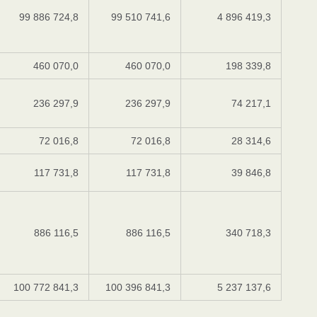
99 886 724,8
99 510 741,6
4 896 419,3
460 070,0
460 070,0
198 339,8
236 297,9
236 297,9
74 217,1
72 016,8
72 016,8
28 314,6
117 731,8
117 731,8
39 846,8
886 116,5
886 116,5
340 718,3
100 772 841,3
100 396 841,3
5 237 137,6