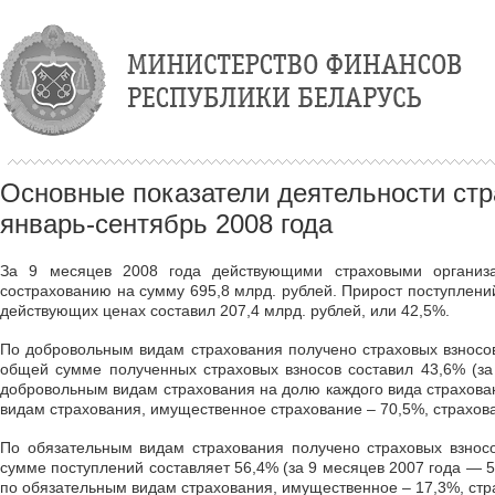
Основные показатели деятельности стр
январь-сентябрь 2008 года
За 9 месяцев 2008 года действующими страховыми организа
сострахованию на сумму 695,8 млрд. рублей. Прирост поступлени
действующих ценах составил 207,4 млрд. рублей, или 42,5%.
По добровольным видам страхования получено страховых взносов
общей сумме полученных страховых взносов составил 43,6% (за 
добровольным видам страхования на долю каждого вида страхова
видам страхования, имущественное страхование – 70,5%, страхова
По обязательным видам страхования получено страховых взносо
сумме поступлений составляет 56,4% (за 9 месяцев 2007 года — 5
по обязательным видам страхования, имущественное – 17,3%, стра