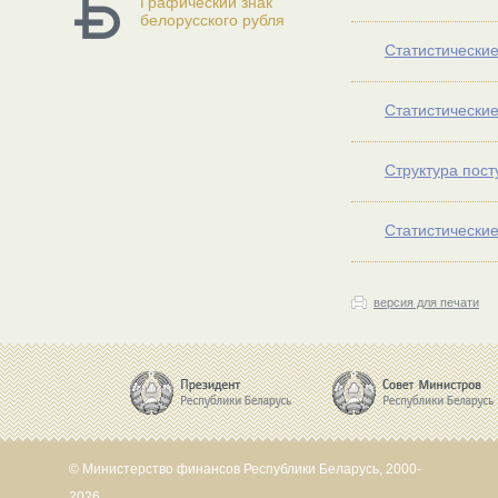
Графический знак
белорусского рубля
Статистические
Статистические
Структура пост
Статистические
версия для печати
© Министерство финансов Республики Беларусь, 2000-
2026.